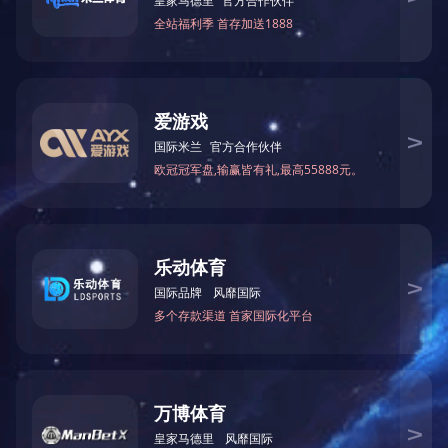
放血烫毛类
刮毛剥皮类
快线
提升解剖类
开边存肉类
在线咨询
开边牵引...
桥式开边...
手推轨道
扫一扫
零部件类
快
清洗类