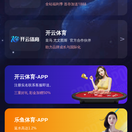
附属类
牛羊类
联系我们
CONTACT
星空网页版·官方站 - 星空(中国)
电话：0736－2780180
肖义广(
)：13717301423
法人代表
龙战银（常务副总）：13822608126
杨龙（技术顾问）：13549792132
彭丽平(销售、技术经理)：