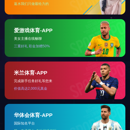
15607360090 13873667330
朱 超(业务经理)：15367791692
13974283639
康建平(业务经理)：13360352756
杨 波(业务经理)：13923875635
彭 建(业务经理)：13507366603
网 址:envo-tech.com
地 址: 湖南省常德市鼎城区郭家铺街道
三滴水社区阳明路
网站星空网页版
星空网页版·官方站 - 星空(中国)
产
线留言
联系我们