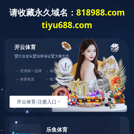
星空网页版
欢迎光临星空网页版·官方站 - 星空(中国) 官网！
主要
售
生猪
网站星空网页
星空网页版·官
产品展示
厂房环境
PRODUCT
WORKSHOP
版
方站 - 星空(中
INDEX
国)
COMPANY