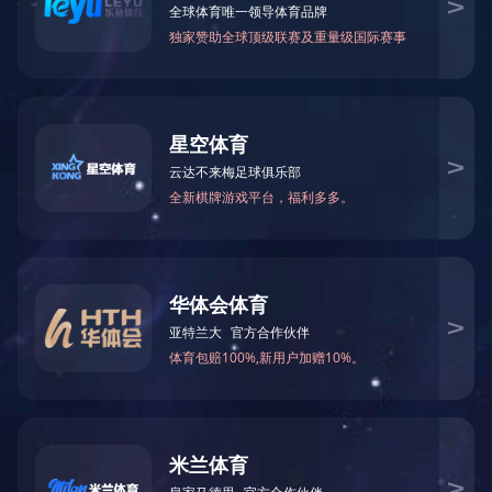
副产品设
产品展示
PRODUCT
工艺示意图