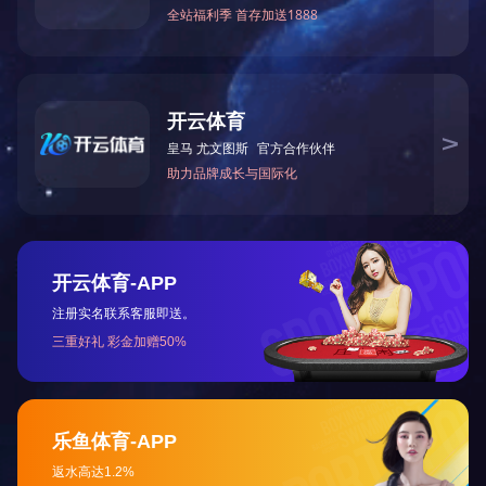
牛羊类
联系我们
CONTACT
星空网页版·官方站 - 星空(中国)
电话：0736－2780180
肖义广(
)：13717301423
法人代表
龙战银（常务副总）：13822608126
杨龙（技术顾问）：13549792132
彭丽平(销售、技术经理)：
15607360090 13873667330
朱 超(业务经理)：15367791692