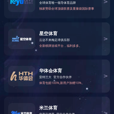
卧式放血
产品展示
PRODUCT
工艺示意图