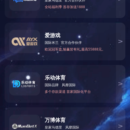
放血烫毛类
刮毛剥皮类
放
提升解剖类
在线咨询
开边存肉类
零部件类
扫一扫
清洗类
附属类