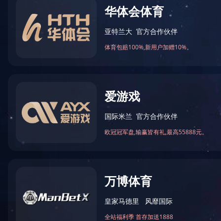
企
企业优势
ADVANTAGE
企业优势