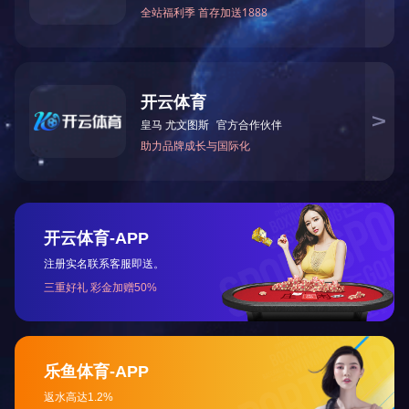
牛羊类
联系我们
CONTACT
星空网页版·官方站 - 星空(中国)
电话：0736－2780180
肖义广(
)：13717301423
法人代表
龙战银（常务副总）：13822608126
杨龙（技术顾问）：13549792132
彭丽平(销售、技术经理)：
15607360090 13873667330
朱 超(业务经理)：15367791692