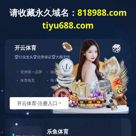
星空网页版
欢迎光临星空网页版·官方站 - 星空(中国) 官网！
主要
售
生猪
网站星空网页
星空网页版·官
产品展示
厂房环境
PRODUCT
WORKSHOP
版
方站 - 星空(中
INDEX
国)
COMPANY