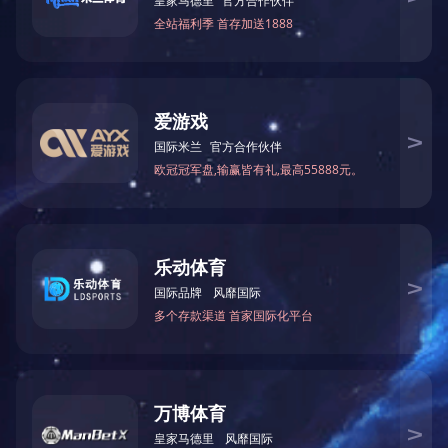
在线咨询
生产车间
屠宰车间
扫一扫
联系我们
CONTACT
星空网页版·官方站 - 星空(中国)
电话：0736－2780180
生产车间2
肖义广(
)：13717301423
法人代表
龙战银（常务副总）：13822608126
杨龙（技术顾问）：13549792132
详情介绍:
彭丽平(销售、技术经理)：