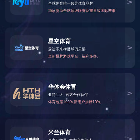
生产车间
厂房环境
WORKSHOP
厂房环境