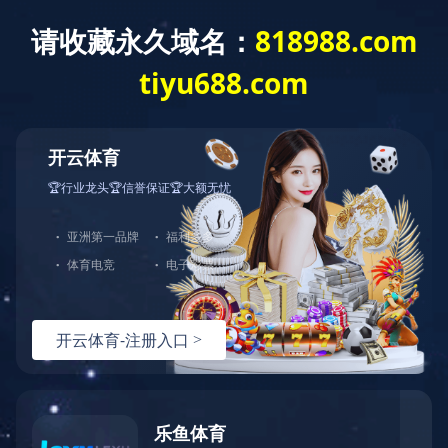
星空网页版
欢迎光临星空网页版·官方站 - 星空(中国) 官网！
主要
售
生猪
网站星空网页
星空网页版·官
产品展示
厂房环境
PRODUCT
WORKSHOP
版
方站 - 星空(中
INDEX
国)
COMPANY